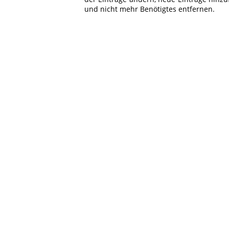
und nicht mehr Benötigtes entfernen.