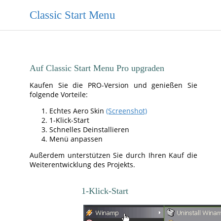
Classic Start Menu
Auf Classic Start Menu Pro upgraden
Kaufen Sie die PRO-Version und genießen Sie
folgende Vorteile:
Echtes Aero Skin
(Screenshot)
1-Klick-Start
Schnelles Deinstallieren
Menü anpassen
Außerdem unterstützen Sie durch Ihren Kauf die
Weiterentwicklung des Projekts.
1-Klick-Start