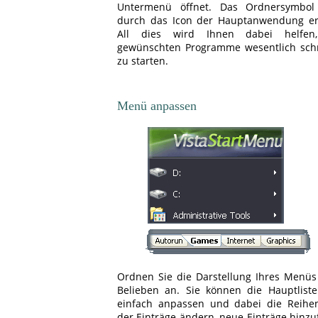
Untermenü öffnet. Das Ordnersymbol
durch das Icon der Hauptanwendung ers
All dies wird Ihnen dabei helfen
gewünschten Programme wesentlich schn
zu starten.
Menü anpassen
Ordnen Sie die Darstellung Ihres Menüs
Belieben an. Sie können die Hauptliste
einfach anpassen und dabei die Reihen
der Einträge ändern, neue Einträge hinz