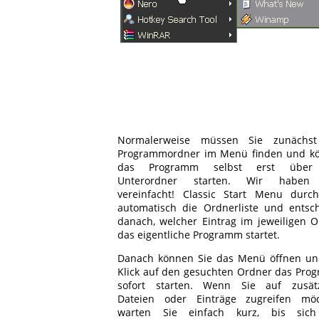
Normalerweise müssen Sie zunächs
Programmordner im Menü finden und k
das Programm selbst erst über
Unterordner starten. Wir haben
vereinfacht! Classic Start Menu durch
automatisch die Ordnerliste und entsch
danach, welcher Eintrag im jeweiligen 
das eigentliche Programm startet.
Danach können Sie das Menü öffnen un
Klick auf den gesuchten Ordner das Pro
sofort starten. Wenn Sie auf zusätz
Dateien oder Einträge zugreifen möc
warten Sie einfach kurz, bis sic