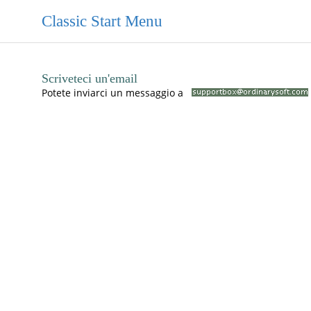
Classic Start Menu
Scriveteci un'email
Potete inviarci un messaggio a