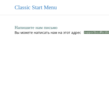
Classic Start Menu
Напишите нам письмо
Вы можете написать нам на этот адрес